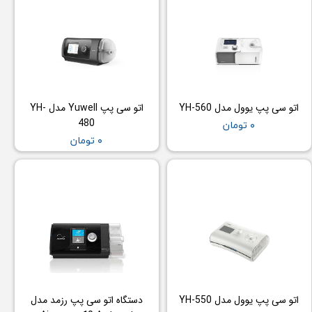
اتو سی پپ یوول مدل YH-560
اتو سی پپ Yuwell مدل YH-
480
۰ تومان
۰ تومان
اتو سی پپ یوول مدل YH-550
دستگاه اتو سی پپ رزمد مدل