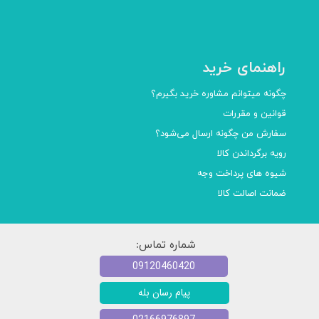
راهنمای خرید
چگونه میتوانم مشاوره خرید بگیرم؟
قوانین و مقررات
سفارش من چگونه ارسال می‌شود؟
رویه برگرداندن کالا
شیوه های پرداخت وجه
ضمانت اصالت کالا
شماره تماس:
09120460420
پیام رسان بله