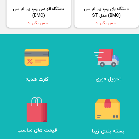
دستگاه بای پپ بی ام سی
دستگاه اتو سی پپ بی ام سی
(BMC) مدل ST
(BMC)
تماس بگیرید
تماس بگیرید
تحویل فوری
کارت هدیه
بسته بندی زیبا
​قیمت های مناسب