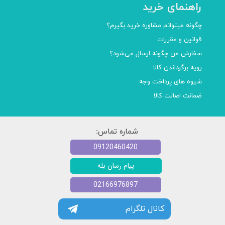
راهنمای خرید
چگونه میتوانم مشاوره خرید بگیرم؟
قوانین و مقررات
سفارش من چگونه ارسال می‌شود؟
رویه برگرداندن کالا
شیوه های پرداخت وجه
ضمانت اصالت کالا
شماره تماس:
09120460420
پیام رسان بله
02166976897
کانال تلگرام