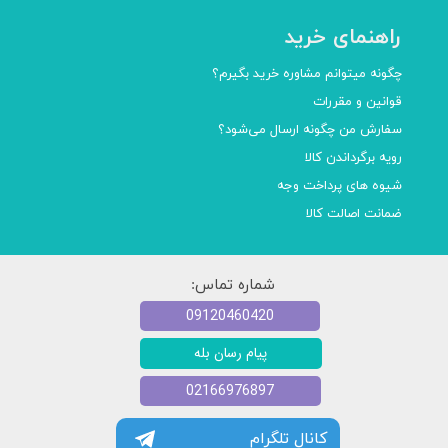
راهنمای خرید
چگونه میتوانم مشاوره خرید بگیرم؟
قوانین و مقررات
سفارش من چگونه ارسال می‌شود؟
رویه برگرداندن کالا
شیوه های پرداخت وجه
ضمانت اصالت کالا
شماره تماس:
09120460420
پیام رسان بله
02166976897
کانال تلگرام