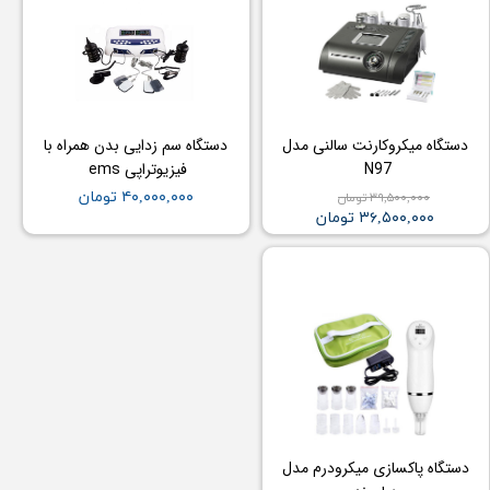
دستگاه میکروکارنت سالنی مدل
دستگاه سم زدایی بدن همراه با
N97
فیزیوتراپی ems
۴۰,۰۰۰,۰۰۰ تومان
۳۹,۵۰۰,۰۰۰ تومان
۳۶,۵۰۰,۰۰۰ تومان
دستگاه پاکسازی میکرودرم مدل