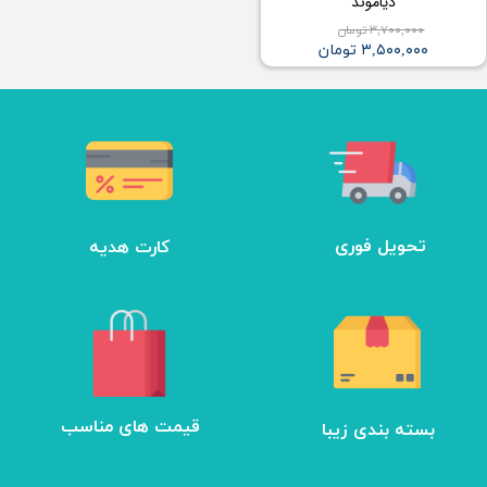
دیاموند
۳,۷۰۰,۰۰۰ تومان
۳,۵۰۰,۰۰۰ تومان
تحویل فوری
کارت هدیه
بسته بندی زیبا
​قیمت های مناسب