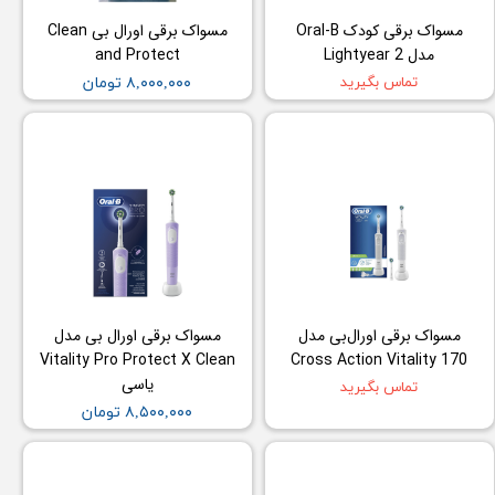
مسواک برقی کودک Oral-B
مسواک برقی اورال بی Clean
مدل Lightyear 2
and Protect
تماس بگیرید
۸,۰۰۰,۰۰۰ تومان
مسواک برقی اورال‌بی مدل
مسواک برقی اورال بی مدل
Vitality Pro Protect X Clean
Cross Action Vitality 170
یاسی
تماس بگیرید
۸,۵۰۰,۰۰۰ تومان