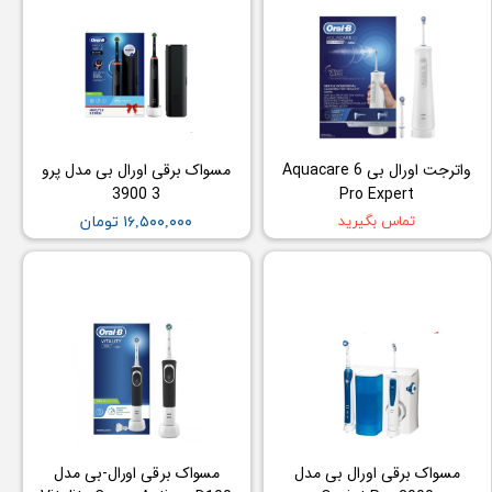
واترجت اورال بی Aquacare 6
مسواک برقی اورال بی مدل پرو
3 3900
Pro Expert
تماس بگیرید
۱۶,۵۰۰,۰۰۰ تومان
مسواک برقی اورال بی مدل
مسواک برقی اورال-بی مدل