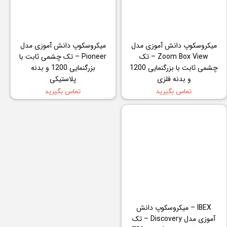
میکروسکوپ دانش آموزی مدل
میکروسکوپ دانش آموزی مدل
Zoom Box View – تک
Pioneer – تک چشمی ثابت با
چشمی ثابت با بزرگنمایی 1200
بزرگنمایی 1200 و بدنه
و بدنه فلزی
پلاستیکی
تماس بگیرید
تماس بگیرید
IBEX – میکروسکوپ دانش
آموزی مدل Discovery – تک