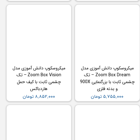
میکروسکوپ دانش آموزی مدل
میکروسکوپ دانش آموزی مدل
Zoom Box Dream – تک
Zoom Box Vision – تک
چشمی ثابت با بزرگنمایی 900X
چشمی ثابت با کیف حمل
و بدنه فلزی
هاردباکس
۵,۷۵۵,۰۰۰ تومان
۸,۸۵۲,۰۰۰ تومان