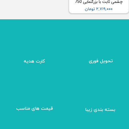
چشمی ثابت با بزرگنمایی 750
۲,۷۱۹,۰۰۰ تومان
تحویل فوری
کارت هدیه
بسته بندی زیبا
​قیمت های مناسب