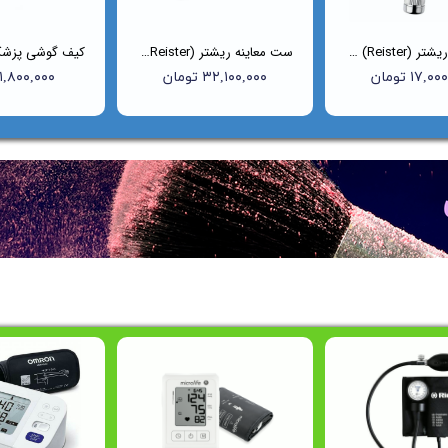
اتوسکوپ ریشتر (Reister) مدل Uni-I کد 2010
ست معاینه ریشتر (Reister) مدل 2050
۱۷, تومان
۳۲,۱۰۰,۰۰۰ تومان
۱,۸۰۰,۰۰۰ تومان
واره فروش ویژه به مناسبت روز مادر شروع شد
واره فروش ویژه به مناسبت روز مادر شروع شد
ه فروش ویژه به مناسبت روز مادر شروع شد