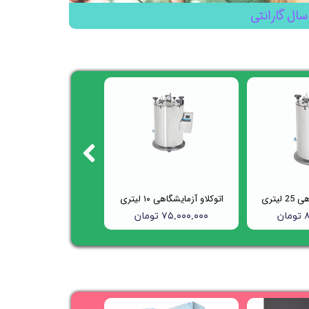
سال گارانتی
لیتری
اتوکلاو آزمایشگاهی ۱۰ لیتری
ن
۷۵,۰۰۰,۰۰۰ تومان