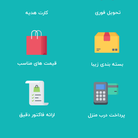
تحویل فوری
کارت هدیه
بسته بندی زیبا
​قیمت های مناسب
ارائه فاکتور دقیق
پرداخت درب منزل