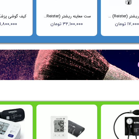
اتوسکوپ ریشتر (Reister) مدل Uni-I کد 2010
ست معاینه ریشتر (Reister) مدل 2050
۱۷, تومان
۳۲,۱۰۰,۰۰۰ تومان
۱,۸۰۰,۰۰۰ تومان
واره فروش ویژه به مناسبت روز مادر شروع شد
واره فروش ویژه به مناسبت روز مادر شروع شد
ه فروش ویژه به مناسبت روز مادر شروع شد