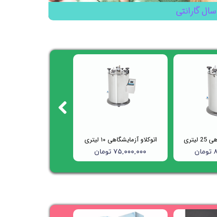
سال گارانتی
لیتری
اتوکلاو آزمایشگاهی ۱۰ لیتری
ن
۷۵,۰۰۰,۰۰۰ تومان