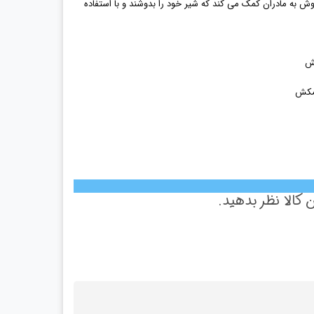
ش به مادران کمک می کند که شیر خود را بدوشند و با استفاده
كش
 کالا نظر بدهید.