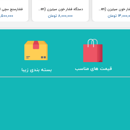
دستگاه فشار خون سیتیزن (Citizen) مدل CH456
دستگاه فشار خون سیتیزن (Citizen) مدل CH452
۱۴,۰۰۰ تومان
۸,۰۰۰,۰۰۰ تومان
۱۲,۵۰۰,۰۰۰ تو
​قیمت های مناسب
بسته بندی زیبا