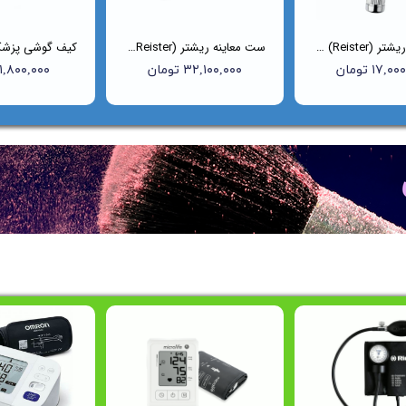
اتوسکوپ ریشتر (Reister) مدل Uni-I کد 2010
ست معاینه ریشتر (Reister) مدل 2050
۱۷, تومان
۳۲,۱۰۰,۰۰۰ تومان
۱,۸۰۰,۰۰۰ تومان
واره فروش ویژه به مناسبت روز مادر شروع شد
واره فروش ویژه به مناسبت روز مادر شروع شد
ه فروش ویژه به مناسبت روز مادر شروع شد