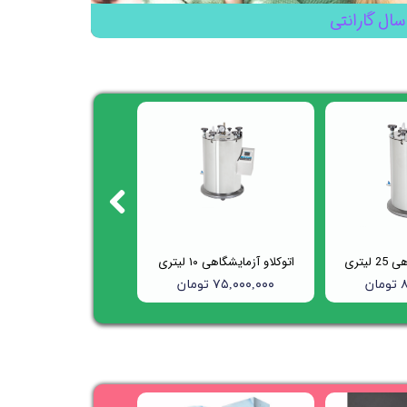
سال گارانتی
لیتری
اتوکلاو آزمایشگاهی ۱۰ لیتری
ن
۷۵,۰۰۰,۰۰۰ تومان