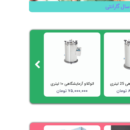
سال گارانتی
لیتری
اتوکلاو آزمایشگاهی ۱۰ لیتری
ن
۷۵,۰۰۰,۰۰۰ تومان