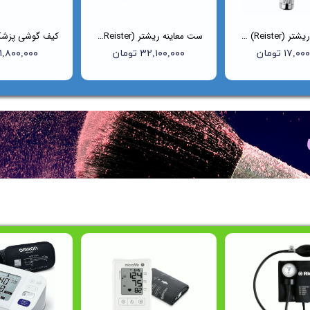
اتوسکوپ ریشتر (Reister) مدل Uni-I کد 2010
ست معاینه ریشتر (Reister) مدل 2050
۱۷, تومان
۳۲,۱۰۰,۰۰۰ تومان
۱,۸۰۰,۰۰۰ تومان
واره فروش ویژه به مناسبت روز مادر شروع شد
واره فروش ویژه به مناسبت روز مادر شروع شد
ه فروش ویژه به مناسبت روز مادر شروع شد